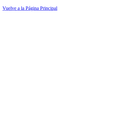
Vuelve a la Página Principal