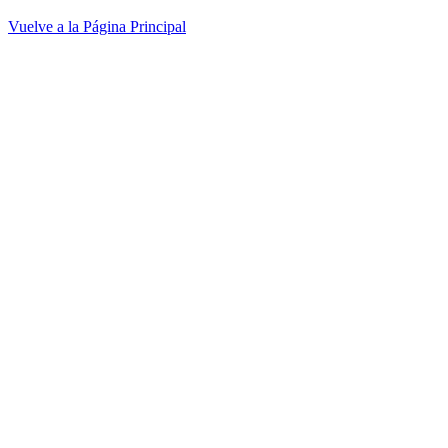
Vuelve a la Página Principal