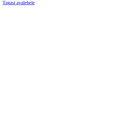
Tagasi avalehele