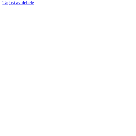
Tagasi avalehele