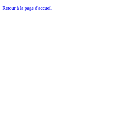
Retour à la page d'accueil