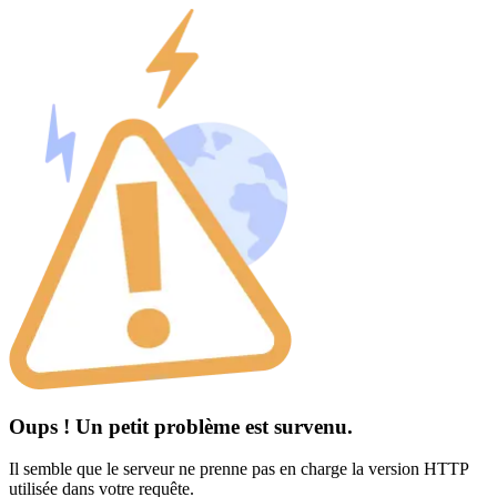
Oups ! Un petit problème est survenu.
Il semble que le serveur ne prenne pas en charge la version HTTP
utilisée dans votre requête.