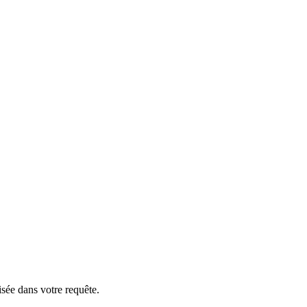
isée dans votre requête.