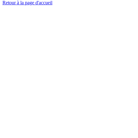
Retour à la page d'accueil