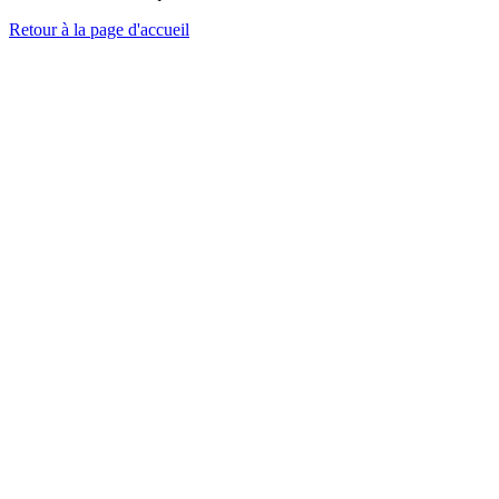
Retour à la page d'accueil