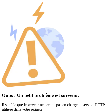
Oups ! Un petit problème est survenu.
Il semble que le serveur ne prenne pas en charge la version HTTP
utilisée dans votre requête.