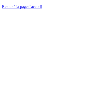
Retour à la page d'accueil