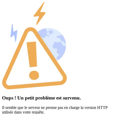
Oups ! Un petit problème est survenu.
Il semble que le serveur ne prenne pas en charge la version HTTP
utilisée dans votre requête.