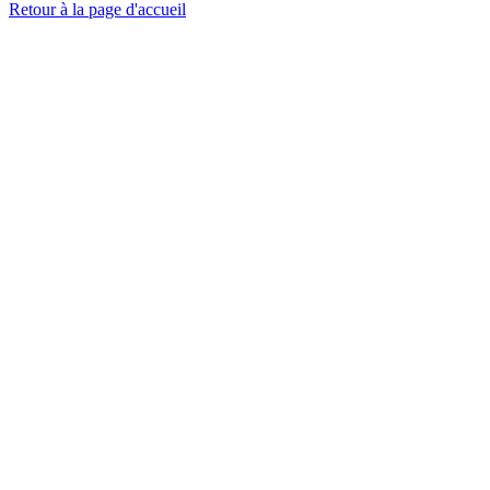
Retour à la page d'accueil