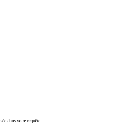
isée dans votre requête.