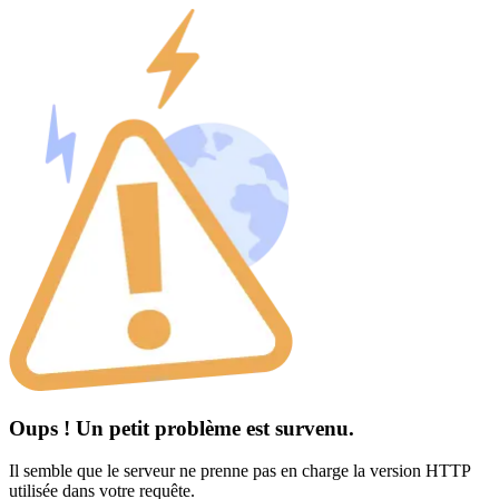
Oups ! Un petit problème est survenu.
Il semble que le serveur ne prenne pas en charge la version HTTP
utilisée dans votre requête.