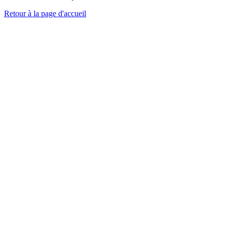
Retour à la page d'accueil