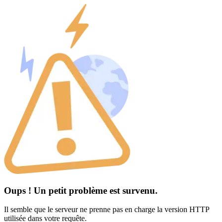
Oups ! Un petit problème est survenu.
Il semble que le serveur ne prenne pas en charge la version HTTP
utilisée dans votre requête.