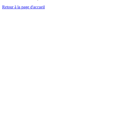
Retour à la page d'accueil