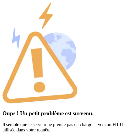
Oups ! Un petit problème est survenu.
Il semble que le serveur ne prenne pas en charge la version HTTP
utilisée dans votre requête.