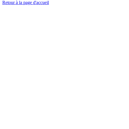
Retour à la page d'accueil