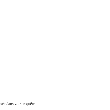
isée dans votre requête.