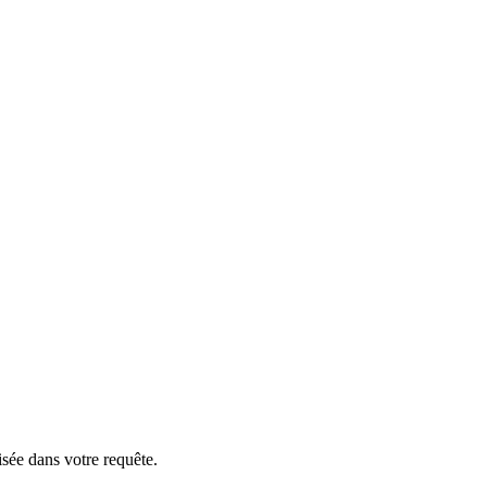
isée dans votre requête.