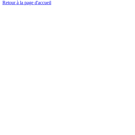
Retour à la page d'accueil