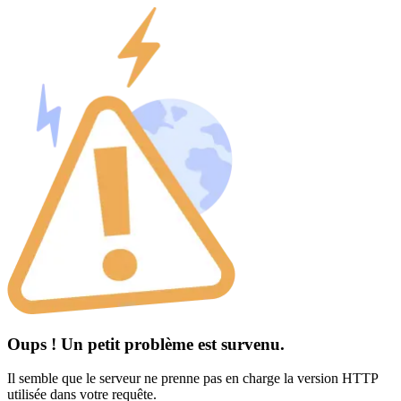
Oups ! Un petit problème est survenu.
Il semble que le serveur ne prenne pas en charge la version HTTP
utilisée dans votre requête.