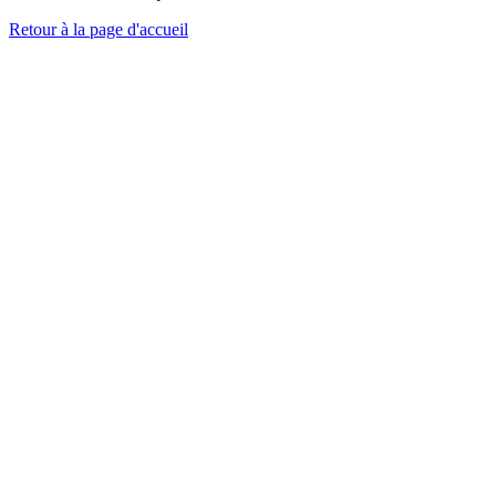
Retour à la page d'accueil