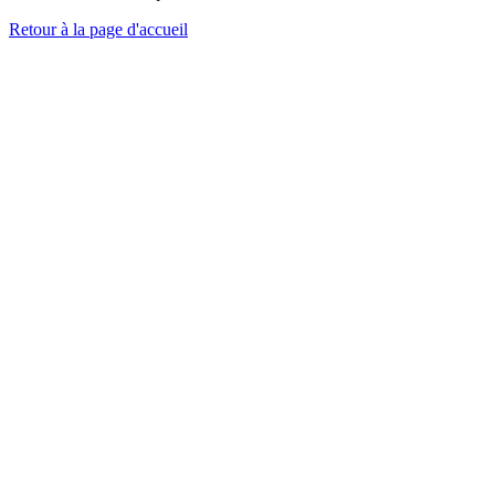
Retour à la page d'accueil