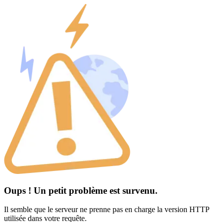
Oups ! Un petit problème est survenu.
Il semble que le serveur ne prenne pas en charge la version HTTP
utilisée dans votre requête.