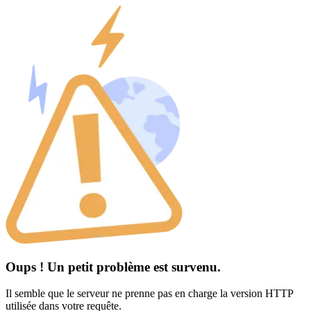
Oups ! Un petit problème est survenu.
Il semble que le serveur ne prenne pas en charge la version HTTP
utilisée dans votre requête.