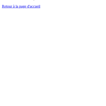
Retour à la page d'accueil