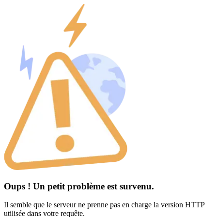
Oups ! Un petit problème est survenu.
Il semble que le serveur ne prenne pas en charge la version HTTP
utilisée dans votre requête.