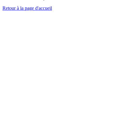
Retour à la page d'accueil