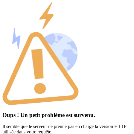
Oups ! Un petit problème est survenu.
Il semble que le serveur ne prenne pas en charge la version HTTP
utilisée dans votre requête.