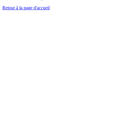
Retour à la page d'accueil