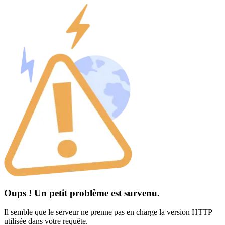
Oups ! Un petit problème est survenu.
Il semble que le serveur ne prenne pas en charge la version HTTP
utilisée dans votre requête.