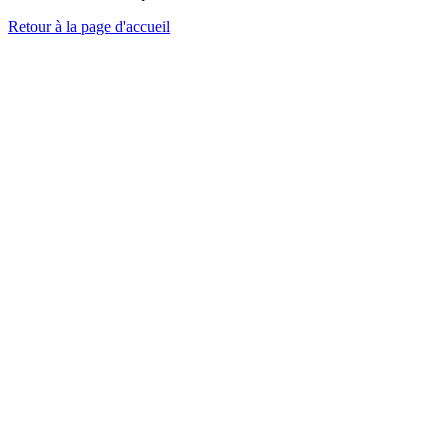
Retour à la page d'accueil