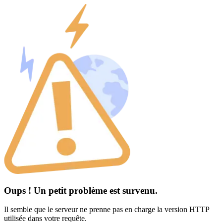
Oups ! Un petit problème est survenu.
Il semble que le serveur ne prenne pas en charge la version HTTP
utilisée dans votre requête.