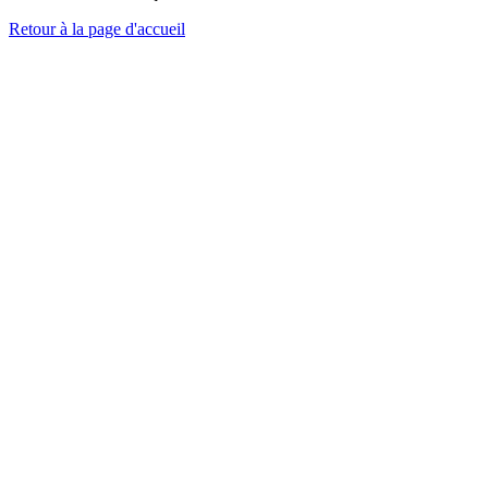
Retour à la page d'accueil