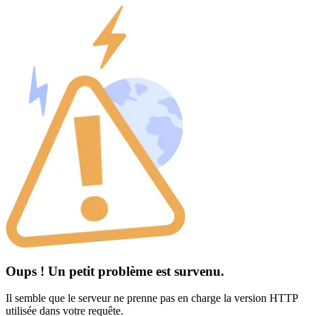
Oups ! Un petit problème est survenu.
Il semble que le serveur ne prenne pas en charge la version HTTP
utilisée dans votre requête.