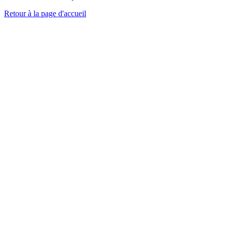
Retour à la page d'accueil