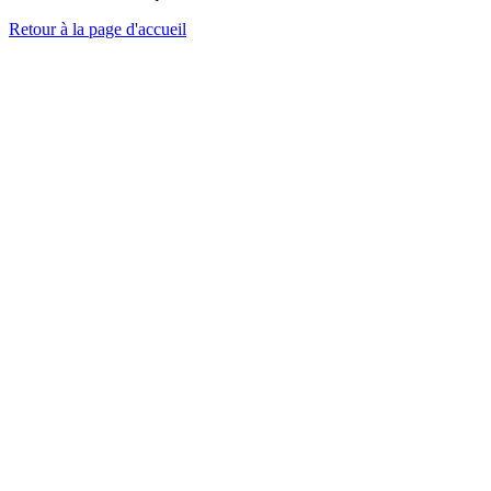
Retour à la page d'accueil