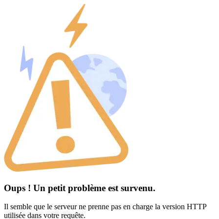
Oups ! Un petit problème est survenu.
Il semble que le serveur ne prenne pas en charge la version HTTP
utilisée dans votre requête.