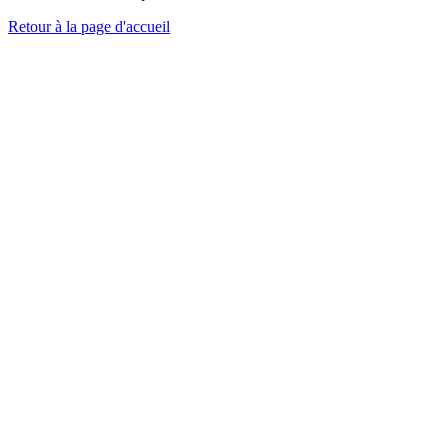
Retour à la page d'accueil