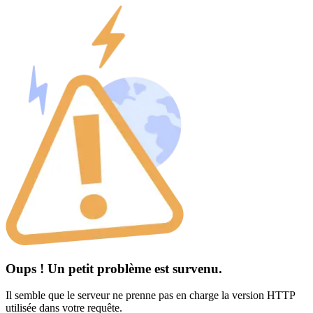
Oups ! Un petit problème est survenu.
Il semble que le serveur ne prenne pas en charge la version HTTP
utilisée dans votre requête.