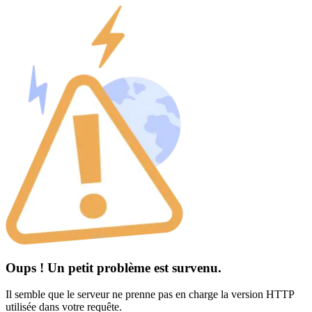
Oups ! Un petit problème est survenu.
Il semble que le serveur ne prenne pas en charge la version HTTP
utilisée dans votre requête.