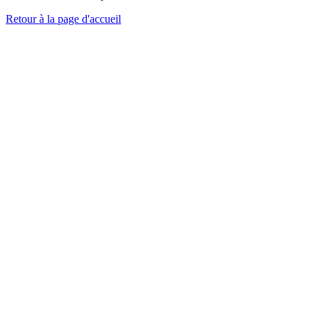
Retour à la page d'accueil