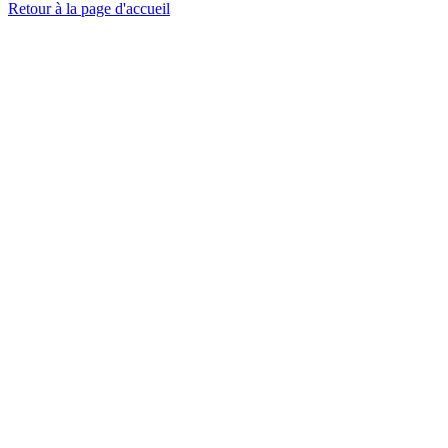
Retour à la page d'accueil