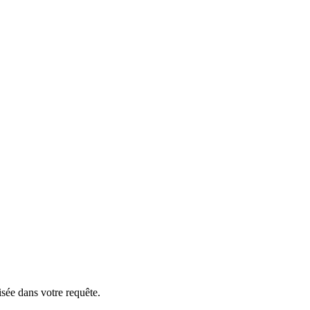
isée dans votre requête.