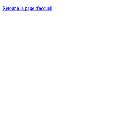
Retour à la page d'accueil