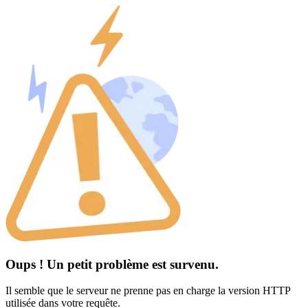
Oups ! Un petit problème est survenu.
Il semble que le serveur ne prenne pas en charge la version HTTP
utilisée dans votre requête.