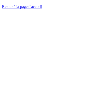
Retour à la page d'accueil