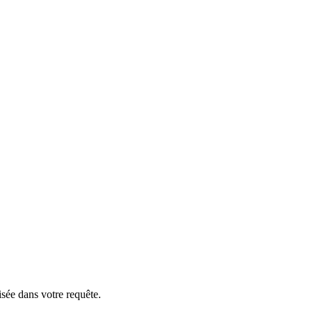
isée dans votre requête.