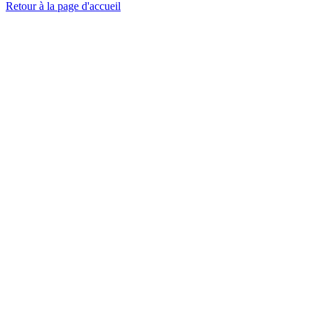
Retour à la page d'accueil