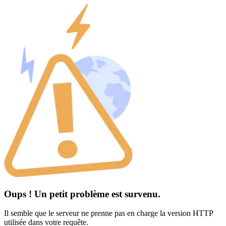
Oups ! Un petit problème est survenu.
Il semble que le serveur ne prenne pas en charge la version HTTP
utilisée dans votre requête.