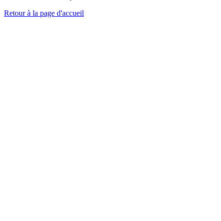
Retour à la page d'accueil