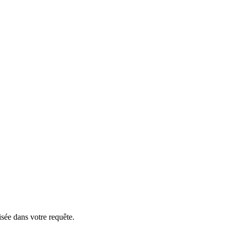
isée dans votre requête.