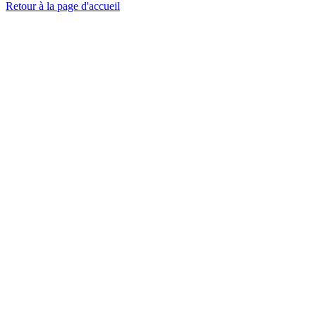
Retour à la page d'accueil