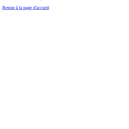
Retour à la page d'accueil