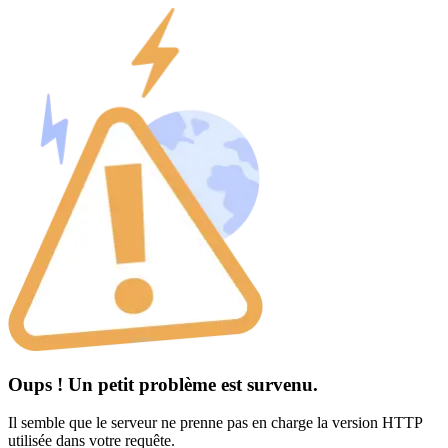
Oups ! Un petit problème est survenu.
Il semble que le serveur ne prenne pas en charge la version HTTP
utilisée dans votre requête.