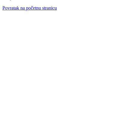
Povratak na početnu stranicu