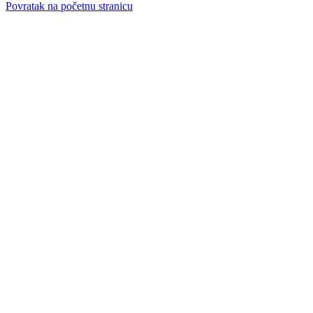
Povratak na početnu stranicu