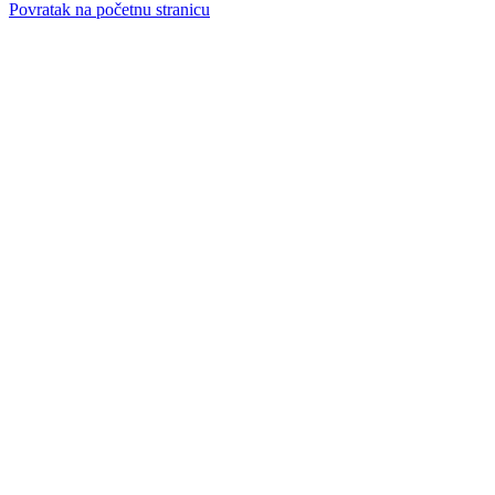
Povratak na početnu stranicu