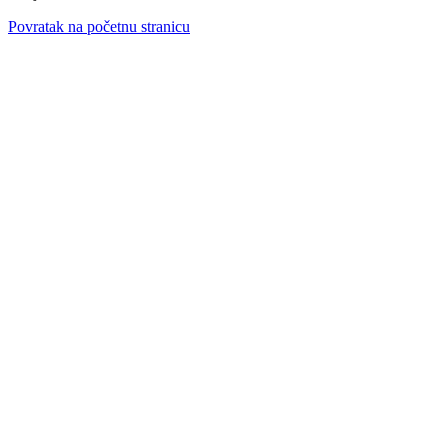
Povratak na početnu stranicu