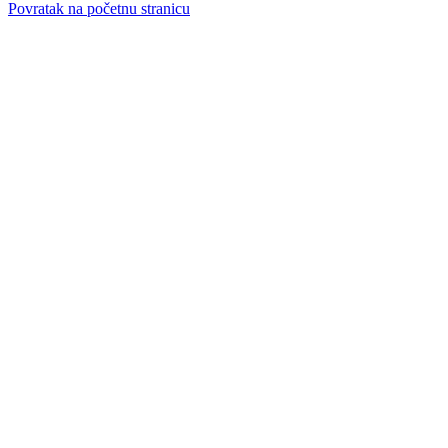
Povratak na početnu stranicu