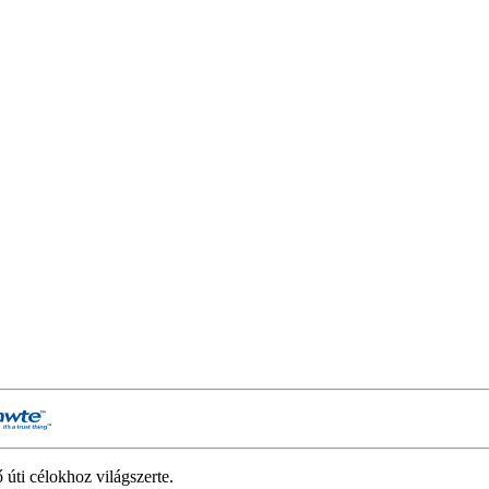
úti célokhoz világszerte.