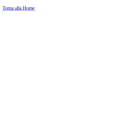
Torna alla Home