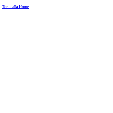
Torna alla Home