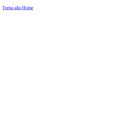
Torna alla Home