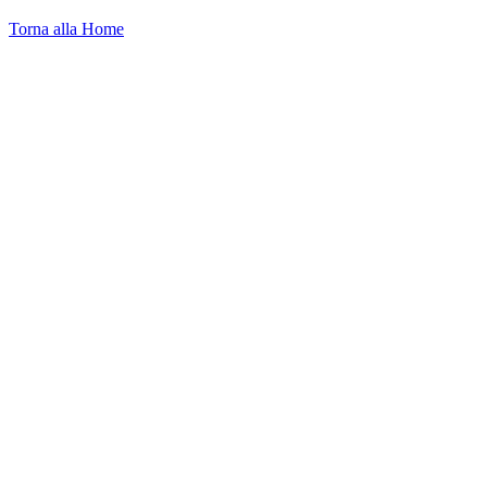
Torna alla Home