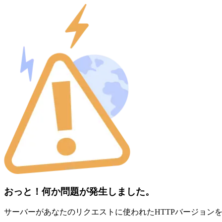
おっと！何か問題が発生しました。
サーバーがあなたのリクエストに使われたHTTPバージョン