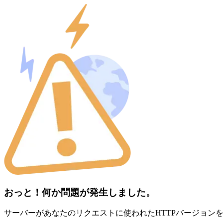
おっと！何か問題が発生しました。
サーバーがあなたのリクエストに使われたHTTPバージョン