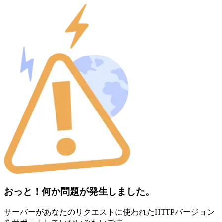
おっと！何か問題が発生しました。
サーバーがあなたのリクエストに使われたHTTPバージョン