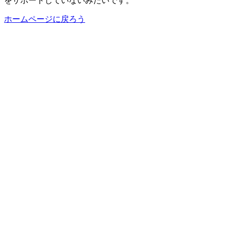
をサポートしていないみたいです。
ホームページに戻ろう