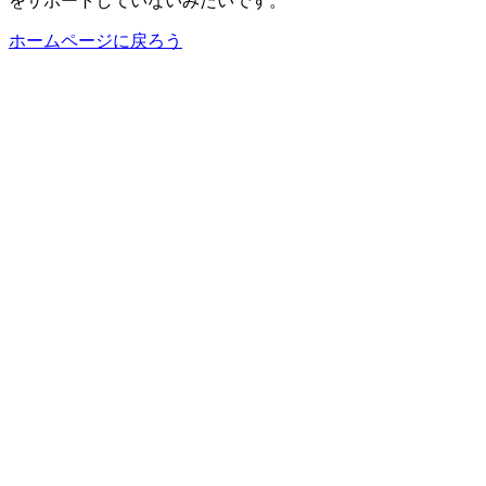
をサポートしていないみたいです。
ホームページに戻ろう