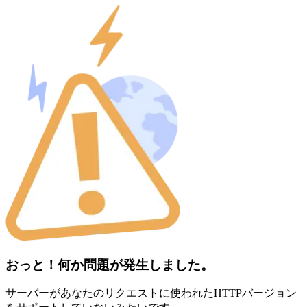
おっと！何か問題が発生しました。
サーバーがあなたのリクエストに使われたHTTPバージョン