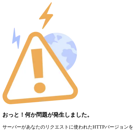
おっと！何か問題が発生しました。
サーバーがあなたのリクエストに使われたHTTPバージョン