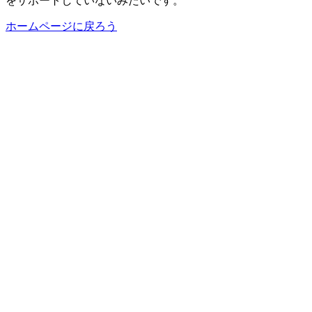
をサポートしていないみたいです。
ホームページに戻ろう