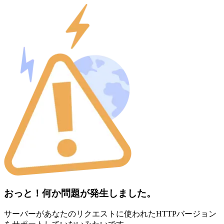
おっと！何か問題が発生しました。
サーバーがあなたのリクエストに使われたHTTPバージョン