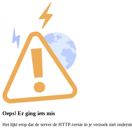
Oeps! Er ging iets mis
Het lijkt erop dat de server de HTTP-versie in je verzoek niet onderst