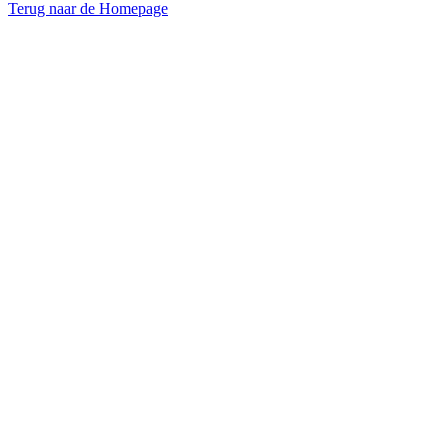
Terug naar de Homepage