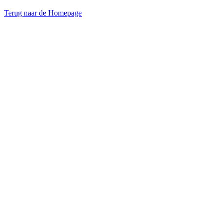
Terug naar de Homepage