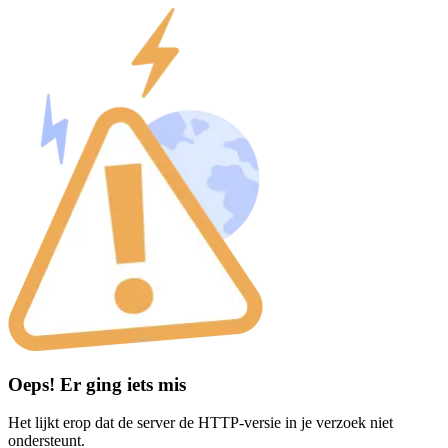
Oeps! Er ging iets mis
Het lijkt erop dat de server de HTTP-versie in je verzoek niet
ondersteunt.